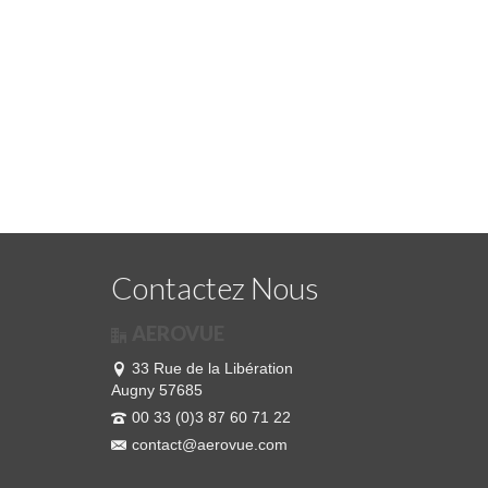
Contactez Nous
AEROVUE
33 Rue de la Libération
Augny 57685
00 33 (0)3 87 60 71 22
contact@aerovue.com