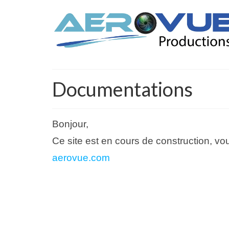
Documentations
Bonjour,
Ce site est en cours de construction, vou
aerovue.com