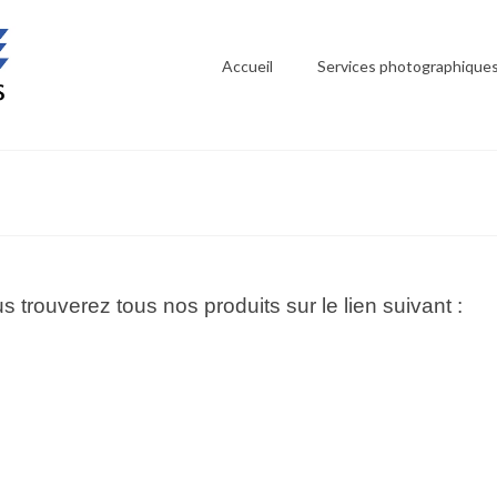
Accueil
Services photographique
s trouverez tous nos produits sur le lien suivant :