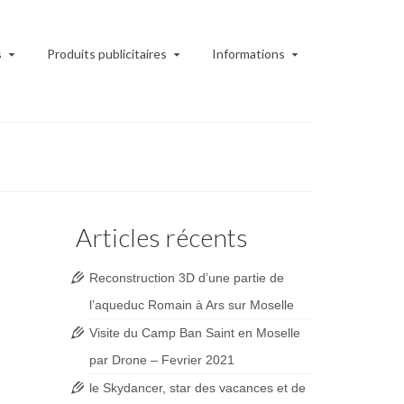
s
Produits publicitaires
Informations
Articles récents
Reconstruction 3D d’une partie de
l’aqueduc Romain à Ars sur Moselle
Visite du Camp Ban Saint en Moselle
par Drone – Fevrier 2021
le Skydancer, star des vacances et de