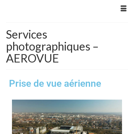
Services
photographiques –
AEROVUE
Prise de vue aérienne