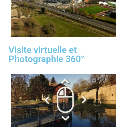
Visite virtuelle et
Photographie 360°