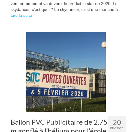
vent en poupe et va devenir le produit le star de 2020. Le
skydancer, c’est quoi ? Le skydancer, c’est une manche à...
Lire la suite
Ballon PVC Publicitaire de 2.75
20
m gonflé à l’hélium pour l’école
FÉV 2020