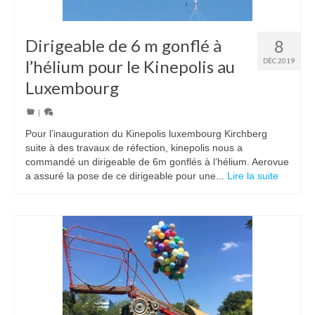
Dirigeable de 6 m gonflé à
8
l’hélium pour le Kinepolis au
DÉC 2019
Luxembourg
|
Pour l’inauguration du Kinepolis luxembourg Kirchberg
suite à des travaux de réfection, kinepolis nous a
commandé un dirigeable de 6m gonflés à l’hélium. Aerovue
a assuré la pose de ce dirigeable pour une...
Lire la suite