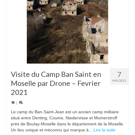
Visite du Camp Ban Saint en
7
Moselle par Drone – Fevrier
MAI 2021
2021
|
Le camp du Ban-Saint-Jean est un ancien camp militaire
situé entre Denting, Coume, Niedervisse et Momerstroff
près de Boulay-Moselle dans le département de la Moselle.
Un lieu unique et méconnu qui marque à...
Lire la suite