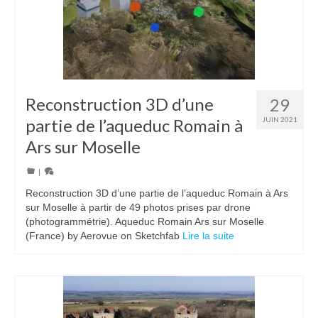
Reconstruction 3D d’une
29
partie de l’aqueduc Romain à
JUIN 2021
Ars sur Moselle
|
Reconstruction 3D d’une partie de l’aqueduc Romain à Ars
sur Moselle à partir de 49 photos prises par drone
(photogrammétrie). Aqueduc Romain Ars sur Moselle
(France) by Aerovue on Sketchfab
Lire la suite