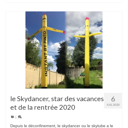
le Skydancer, star des vacances
6
et de la rentrée 2020
JUIL 2020
|
Depuis le déconfinement, le skydancer ou le skytube a le