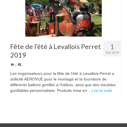
Fête de l’été à Levallois Perret
1
2019
JUIL 2019
|
Les organisateurs pour la fête de l’été à Levallois-Perret a
sollicité AEROVUE pour le montage et la fourniture de
différents ballons gonflés à l’hélium, ainsi que des meubles
gonflables personnalisés. Produits mise en...
Lire la suite