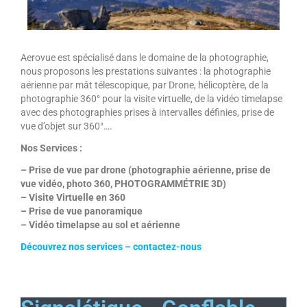
Aerovue est spécialisé dans le domaine de la photographie,
nous proposons les prestations suivantes : la photographie
aérienne par mât télescopique, par Drone, hélicoptère, de la
photographie 360° pour la visite virtuelle, de la vidéo timelapse
avec des photographies prises à intervalles définies, prise de
vue d’objet sur 360°….
Nos Services :
– Prise de vue par drone (photographie aérienne, prise de
vue vidéo, photo 360,
PHOTOGRAMMÉTRIE
3D)
– Visite Virtuelle en 360
– Prise de vue panoramique
– Vidéo timelapse au sol et aérienne
Découvrez nos services – contactez-nous