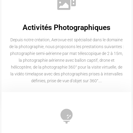
Activités Photographiques
Depuis notre création, Aerovue est spécialisé dans le domaine
de la photographie, nous proposons les prestations suivantes :
photographie semi-aérienne par mat télescopique de 2 à 15m,
la photographie aérienne avec ballon captif, drone et
hélicoptère, de la photographie 360° pour la visite virtuelle, de
la vidéo timelapse avec des photographies prises à intervalles
définies, prise de vue d'objet sur 360°....