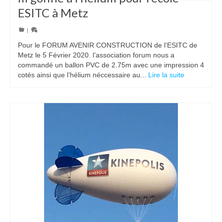
ESITC à Metz
|
Pour le FORUM AVENIR CONSTRUCTION de l’ESITC de
Metz le 5 Février 2020. l’association forum nous a
commandé un ballon PVC de 2.75m avec une impression 4
cotés ainsi que l’hélium néccessaire au...
Lire la suite