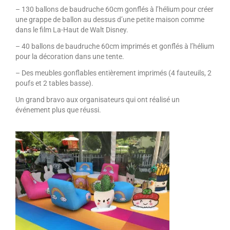
– 130 ballons de baudruche 60cm gonflés à l’hélium pour créer
une grappe de ballon au dessus d’une petite maison comme
dans le film La-Haut de Walt Disney.
– 40 ballons de baudruche 60cm imprimés et gonflés à l’hélium
pour la décoration dans une tente.
– Des meubles gonflables entièrement imprimés (4 fauteuils, 2
poufs et 2 tables basse).
Un grand bravo aux organisateurs qui ont réalisé un
événement plus que réussi.