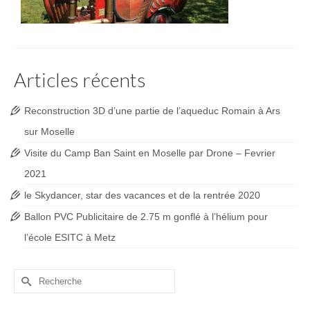
Articles récents
Reconstruction 3D d’une partie de l’aqueduc Romain à Ars
sur Moselle
Visite du Camp Ban Saint en Moselle par Drone – Fevrier
2021
le Skydancer, star des vacances et de la rentrée 2020
Ballon PVC Publicitaire de 2.75 m gonflé à l’hélium pour
l’école ESITC à Metz